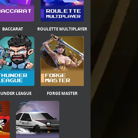
BACCARAT
ROULETTE MULTIPLAYER
UNDER LEAGUE
FORGE MASTER