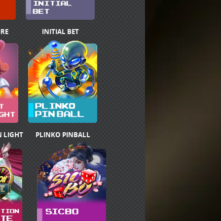
IRE
INITIAL BET
N LIGHT
PLINKO PINBALL