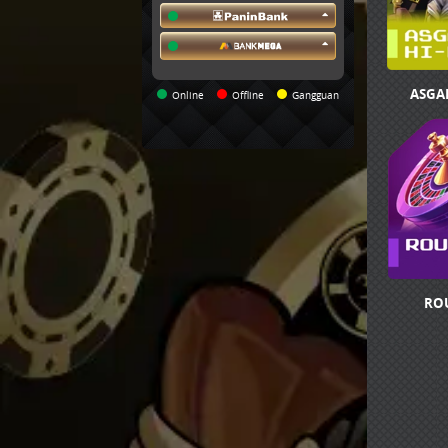
ASGA
Online
Offline
Gangguan
RO