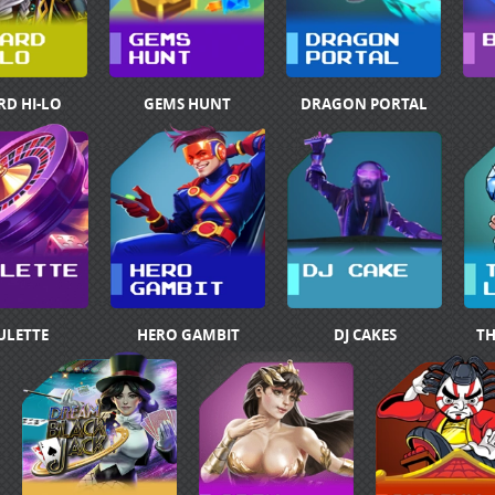
RD HI-LO
GEMS HUNT
DRAGON PORTAL
ULETTE
HERO GAMBIT
DJ CAKES
TH